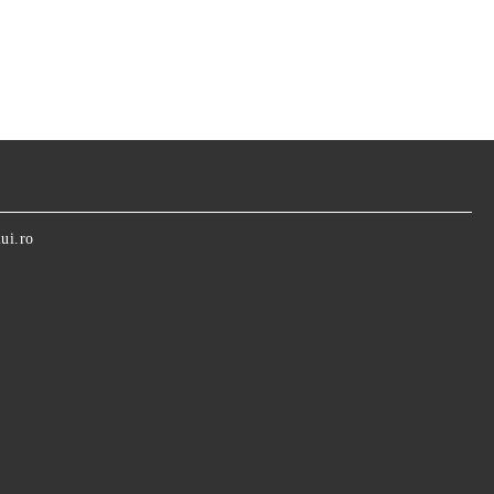
ui.ro