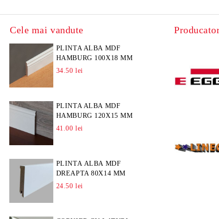
Cele mai vandute
Producator
PLINTA ALBA MDF
HAMBURG 100X18 MM
34.50 lei
PLINTA ALBA MDF
HAMBURG 120X15 MM
41.00 lei
PLINTA ALBA MDF
DREAPTA 80X14 MM
24.50 lei