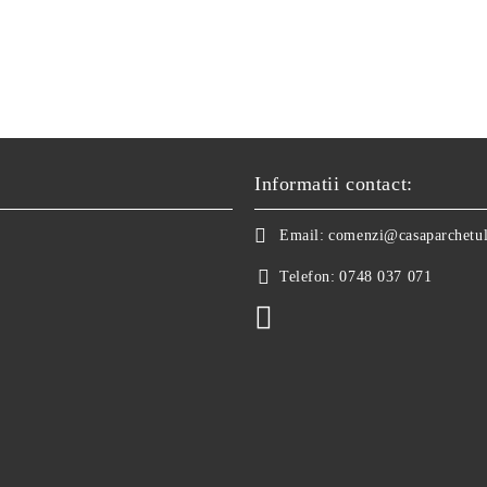
Informatii contact:
Email:
comenzi@casaparchetul
Telefon:
0748 037 071