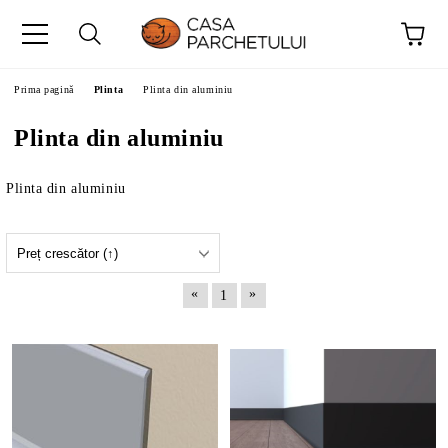
Prima pagină
Plinta
Plinta din aluminiu
Plinta din aluminiu
Plinta din aluminiu
«
»
1