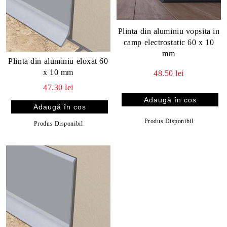
Plinta din aluminiu vopsita in
camp electrostatic 60 x 10
mm
Plinta din aluminiu eloxat 60
x 10 mm
48.50 lei
47.30 lei
Produs Disponibil
Produs Disponibil