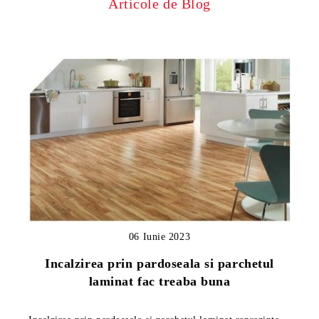
Articole de Blog
06 Iunie 2023
Incalzirea prin pardoseala si parchetul
laminat fac treaba buna