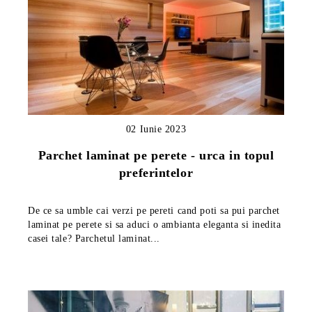
02 Iunie 2023
Parchet laminat pe perete - urca in topul
preferintelor
De ce sa umble cai verzi pe pereti cand poti sa pui parchet
laminat pe perete si sa aduci o ambianta eleganta si inedita
casei tale? Parchetul laminat...