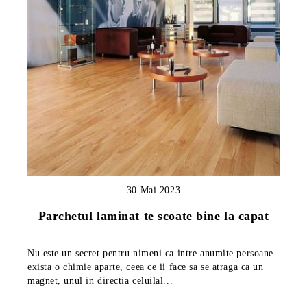
30 Mai 2023
Parchetul laminat te scoate bine la capat
Nu este un secret pentru nimeni ca intre anumite persoane
exista o chimie aparte, ceea ce ii face sa se atraga ca un
magnet, unul in directia celuilal...