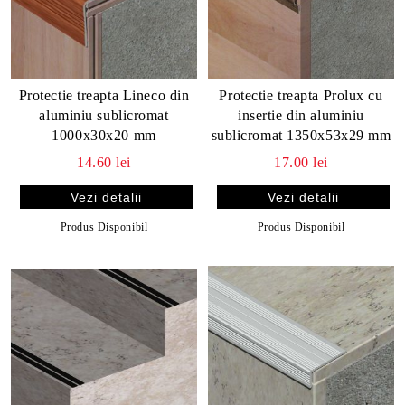
Protectie treapta Lineco din
Protectie treapta Prolux cu
aluminiu sublicromat
insertie din aluminiu
1000x30x20 mm
sublicromat 1350x53x29 mm
14.60 lei
17.00 lei
Vezi detalii
Vezi detalii
Produs Disponibil
Produs Disponibil