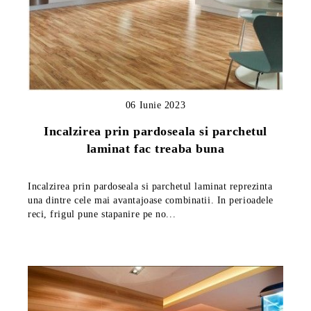
06 Iunie 2023
Incalzirea prin pardoseala si parchetul
laminat fac treaba buna
Incalzirea prin pardoseala si parchetul laminat reprezinta
una dintre cele mai avantajoase combinatii. In perioadele
reci, frigul pune stapanire pe no...