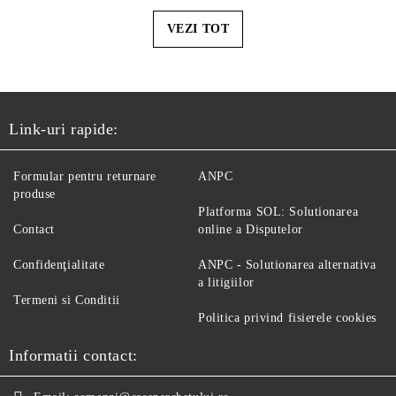
VEZI TOT
Link-uri rapide:
Formular pentru returnare
ANPC
produse
Platforma SOL: Solutionarea
Contact
online a Disputelor
Confidenţialitate
ANPC - Solutionarea alternativa
a litigiilor
Termeni si Conditii
Politica privind fisierele cookies
Informatii contact: