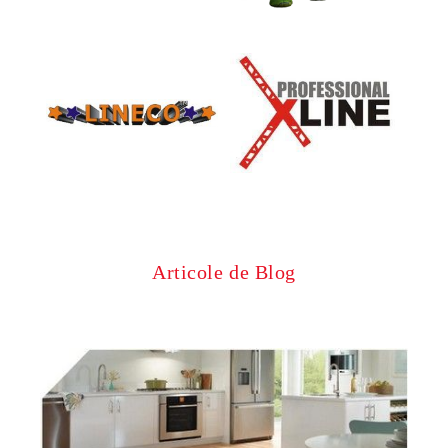
Articole de Blog