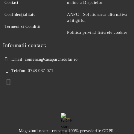
Contact
online a Disputelor
Confidenţialitate
ANPC - Solutionarea alternativa
a litigiilor
Termeni si Conditii
Politica privind fisierele cookies
Informatii contact:
Email:
comenzi@casaparchetului.ro
Telefon:
0748 037 071
GDPR
Magazinul nostru respecta 100% prevederile GDPR.