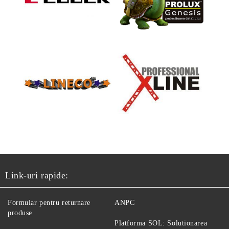
Link-uri rapide:
Formular pentru returnare
ANPC
produse
Platforma SOL: Solutionarea