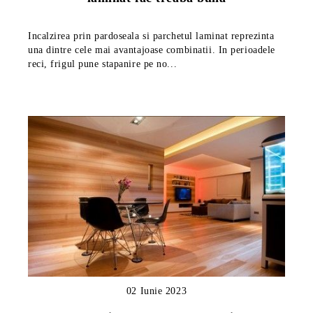
Incalzirea prin pardoseala si parchetul laminat reprezinta
una dintre cele mai avantajoase combinatii. In perioadele
reci, frigul pune stapanire pe no...
02 Iunie 2023