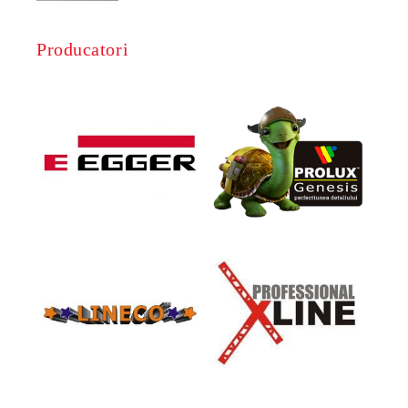
Producatori