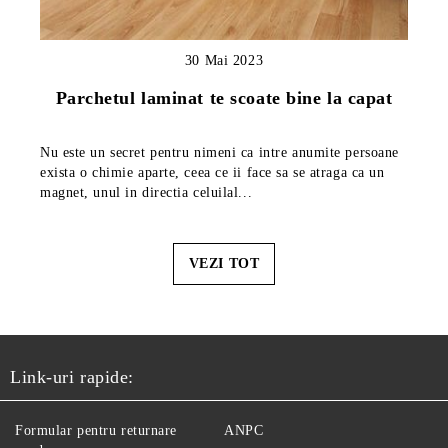
30 Mai 2023
Parchetul laminat te scoate bine la capat
Nu este un secret pentru nimeni ca intre anumite persoane
exista o chimie aparte, ceea ce ii face sa se atraga ca un
magnet, unul in directia celuilal...
VEZI TOT
Link-uri rapide:
Formular pentru returnare
ANPC