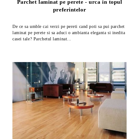
Parchet laminat pe perete - urca in topul
preferintelor
De ce sa umble cai verzi pe pereti cand poti sa pui parchet
laminat pe perete si sa aduci o ambianta eleganta si inedita
casei tale? Parchetul laminat...