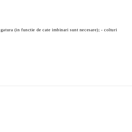
egatura (in functie de cate imbinari sunt necesare); - colturi