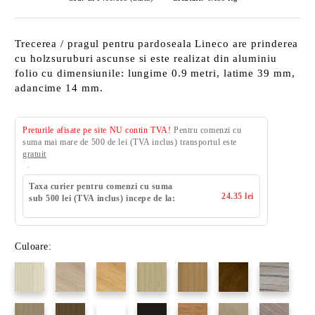
Trecerea / pragul pentru pardoseala Lineco are prinderea
cu holzsuruburi ascunse si este realizat din aluminiu
folio cu dimensiunile: lungime 0.9 metri, latime 39 mm,
adancime 14 mm.
Preturile afisate pe site NU contin TVA!
Pentru comenzi cu
suma mai mare de 500 de lei (TVA inclus) transportul este
gratuit
Taxa curier pentru comenzi cu suma
24.35 lei
sub 500 lei (TVA inclus) incepe de la:
Culoare: