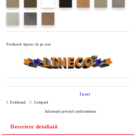
Produsele lipsesc de pe stoc
Tweet
Evaluează
Compară
Informatii privind conformitatea
Descriere detaliată