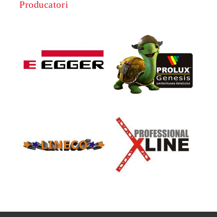
Producatori