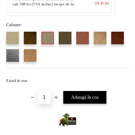
24.35 lei
sub 500 lei (TVA inclus) incepe de la:
Culoare:
Există în stoc