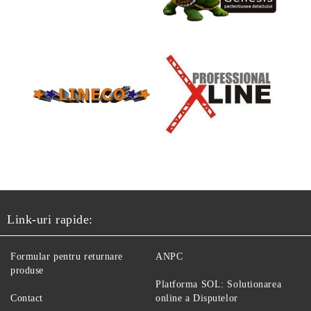
Link-uri rapide:
Formular pentru returnare
ANPC
produse
Platforma SOL: Solutionarea
Contact
online a Disputelor