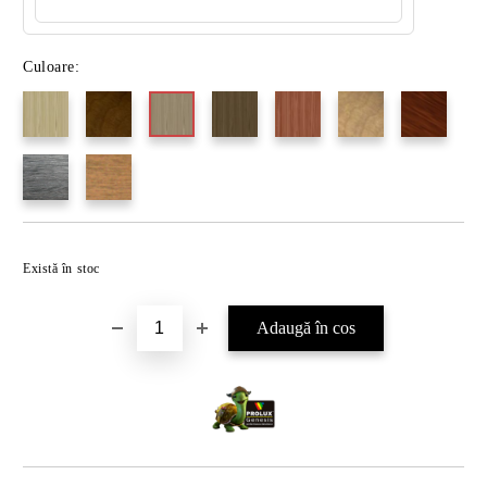
Culoare:
Există în stoc