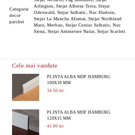
Arlington, Stejar Alberta Terra, Stejar
Categorie
Odenwald, Stejar Salbatic, Nuc Hudson,
decor
Stejar La Mancha Afumat, Stejar Northland
parchet
Maro, Merbau, Stejar Coniac Salbatic, Nuc
Siena, Stejar Ammersee Natur, Stejar Scarlett
Cele mai vandute
PLINTA ALBA MDF HAMBURG
100X18 MM
34.50 lei
PLINTA ALBA MDF HAMBURG
120X15 MM
41.00 lei