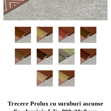
Trecere Prolux cu suruburi ascunse