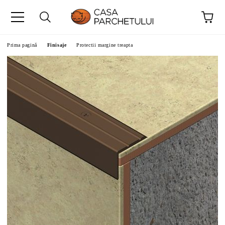
Prima pagină
Finisaje
Protectii margine treapta