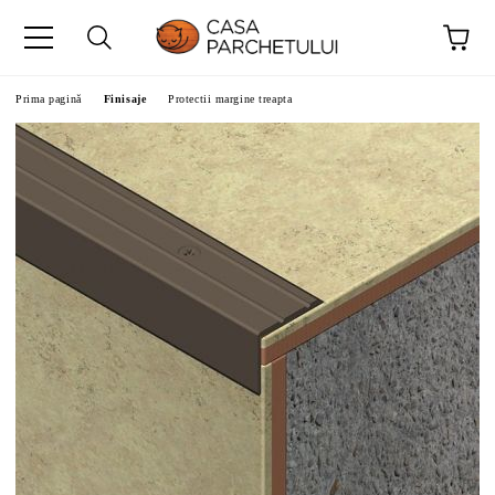
Prima pagină
Finisaje
Protectii margine treapta