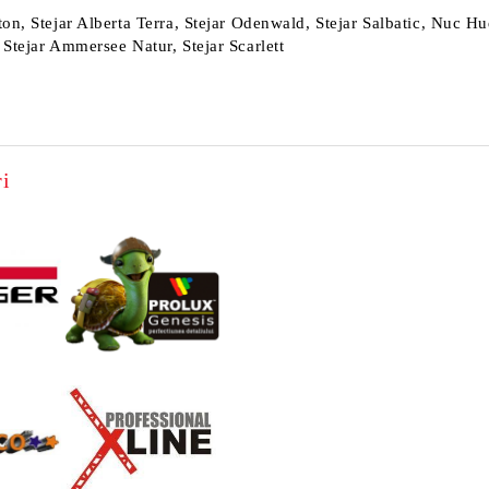
ton, Stejar Alberta Terra, Stejar Odenwald, Stejar Salbatic, Nuc 
 Stejar Ammersee Natur, Stejar Scarlett
i