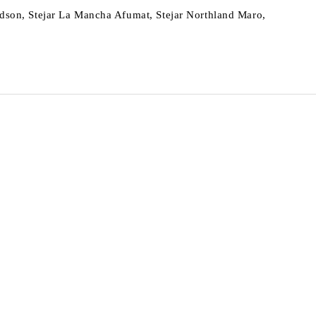
Hudson, Stejar La Mancha Afumat, Stejar Northland Maro,