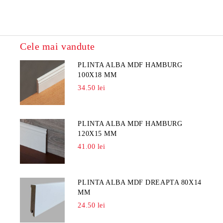
Cele mai vandute
PLINTA ALBA MDF HAMBURG
100X18 MM
34.50 lei
PLINTA ALBA MDF HAMBURG
120X15 MM
41.00 lei
PLINTA ALBA MDF DREAPTA 80X14
MM
24.50 lei