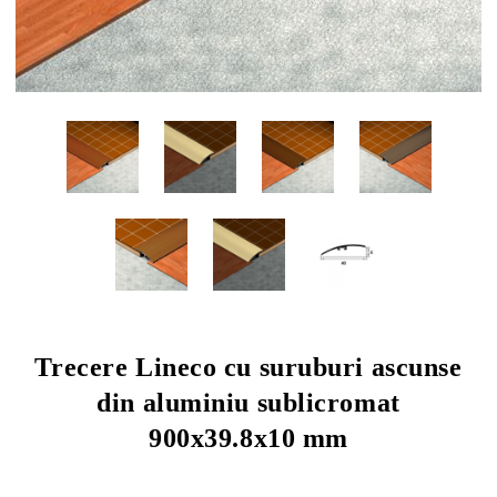
Trecere Lineco cu suruburi ascunse
din aluminiu sublicromat
900x39.8x10 mm