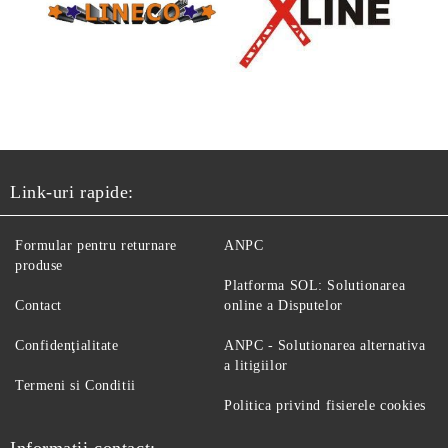
Link-uri rapide:
Formular pentru returnare
ANPC
produse
Platforma SOL: Solutionarea
Contact
online a Disputelor
Confidenţialitate
ANPC - Solutionarea alternativa
a litigiilor
Termeni si Conditii
Politica privind fisierele cookies