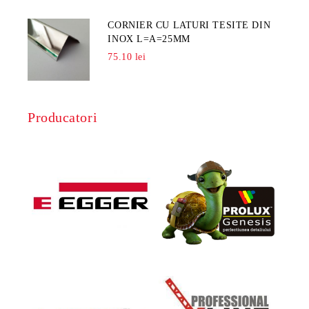
CORNIER CU LATURI TESITE DIN
INOX L=A=25MM
75.10 lei
Producatori