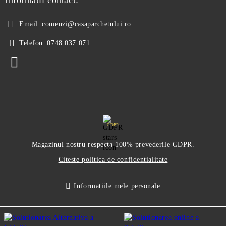
Informatii contact:
Email:
comenzi@casaparchetului.ro
Telefon:
0748 037 071
GDPR
Magazinul nostru respecta 100% prevederile GDPR.
Citeste politica de confidentialitate
Informatiile mele personale