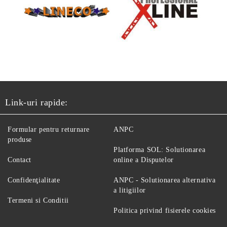
Link-uri rapide:
Formular pentru returnare
ANPC
produse
Platforma SOL: Solutionarea
Contact
online a Disputelor
Confidenţialitate
ANPC - Solutionarea alternativa
a litigiilor
Termeni si Conditii
Politica privind fisierele cookies