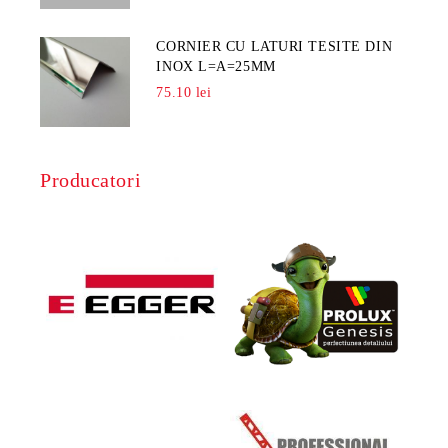
CORNIER CU LATURI TESITE DIN
INOX L=A=25MM
75.10 lei
Producatori