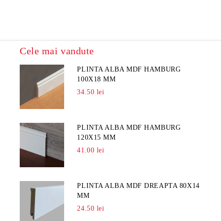
Cele mai vandute
PLINTA ALBA MDF HAMBURG
100X18 MM
34.50 lei
PLINTA ALBA MDF HAMBURG
120X15 MM
41.00 lei
PLINTA ALBA MDF DREAPTA 80X14
MM
24.50 lei