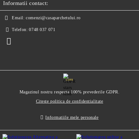
Informatii contact:
Email:
comenzi@casaparchetului.ro
Telefon:
0748 037 071
GDPR
Magazinul nostru respecta 100% prevederile GDPR.
Citeste politica de confidentialitate
Informatiile mele personale