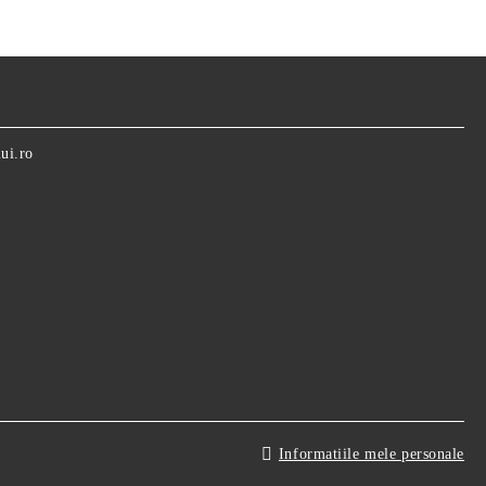
ui.ro
Informatiile mele personale