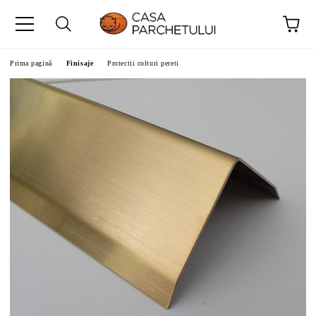
Prima pagină
Finisaje
Protectii colturi pereti