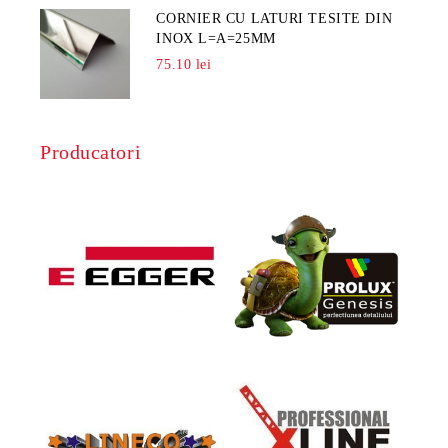
CORNIER CU LATURI TESITE DIN
INOX L=A=25MM
75.10 lei
Producatori