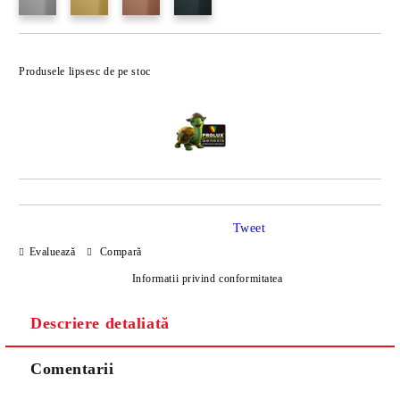
Produsele lipsesc de pe stoc
Tweet
Evaluează
Compară
Informatii privind conformitatea
Descriere detaliată
Comentarii