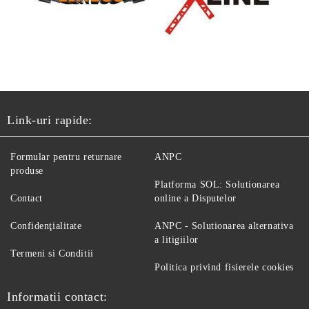
Link-uri rapide:
Formular pentru returnare
ANPC
produse
Platforma SOL: Solutionarea
Contact
online a Disputelor
Confidenţialitate
ANPC - Solutionarea alternativa
a litigiilor
Termeni si Conditii
Politica privind fisierele cookies
Informatii contact: