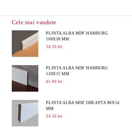
Cele mai vandute
PLINTA ALBA MDF HAMBURG
100X18 MM
34.50 lei
PLINTA ALBA MDF HAMBURG
120X15 MM
41.00 lei
PLINTA ALBA MDF DREAPTA 80X14
MM
24.50 lei