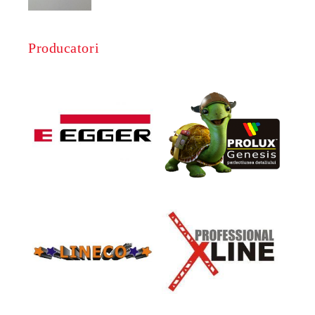
Producatori