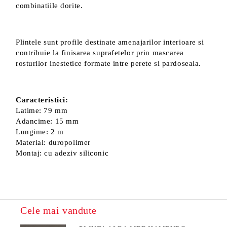
combinatiile dorite.
Plintele sunt profile destinate amenajarilor interioare si
contribuie la finisarea suprafetelor prin mascarea
rosturilor inestetice formate intre perete si pardoseala.
Caracteristici:
Latime: 79 mm
Adancime: 15 mm
Lungime: 2 m
Material: duropolimer
Montaj: cu adeziv siliconic
Cele mai vandute