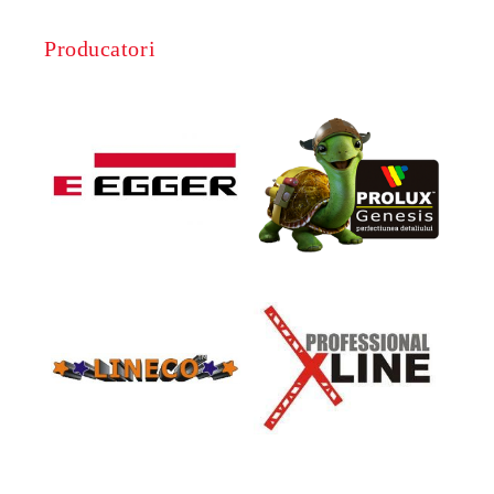
Producatori