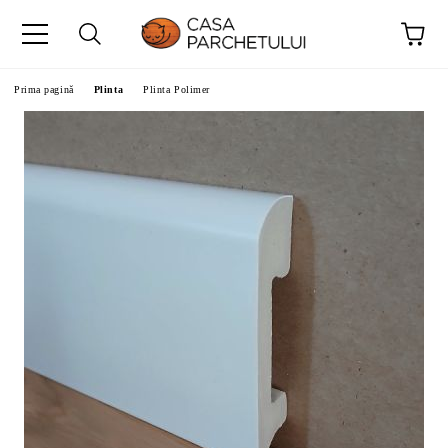
Prima pagină
Plinta
Plinta Polimer