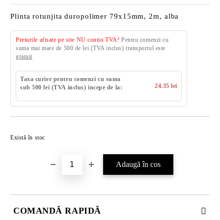
Plinta rotunjita duropolimer 79x15mm, 2m, alba
Preturile afisate pe site NU contin TVA!
Pentru comenzi cu
suma mai mare de 500 de lei (TVA inclus) transportul este
gratuit
Taxa curier pentru comenzi cu suma
24.35 lei
sub 500 lei (TVA inclus) incepe de la:
Există în stoc
COMANDĂ RAPIDĂ