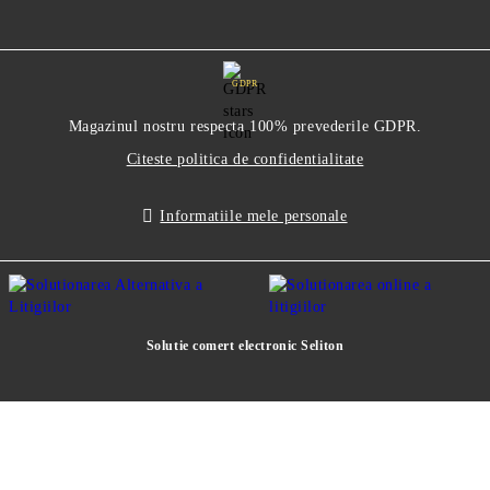
GDPR
Magazinul nostru respecta 100% prevederile GDPR.
Citeste politica de confidentialitate
Informatiile mele personale
Solutie comert electronic Seliton