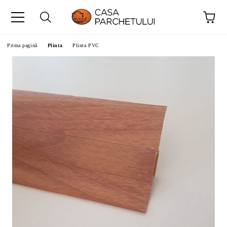
Prima pagină
Plinta
Plinta PVC