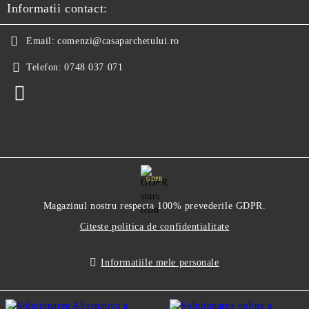
Informatii contact:
Email:
comenzi@casaparchetului.ro
Telefon:
0748 037 071
GDPR
Magazinul nostru respecta 100% prevederile GDPR.
Citeste politica de confidentialitate
Informatiile mele personale