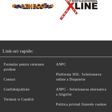
Link-uri rapide:
Formular pentru returnare
ANPC
produse
Platforma SOL: Solutionarea
Contact
online a Disputelor
Confidenţialitate
ANPC - Solutionarea alternativa
a litigiilor
Termeni si Conditii
Politica privind fisierele cookies