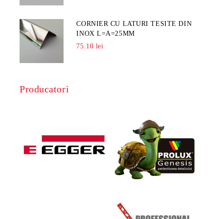
CORNIER CU LATURI TESITE DIN
INOX L=A=25MM
75.10 lei
Producatori