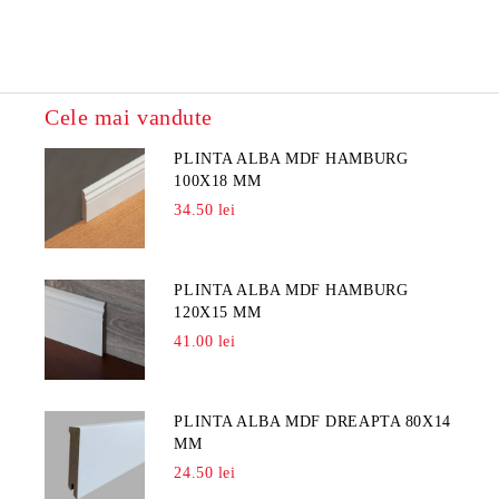
Cele mai vandute
PLINTA ALBA MDF HAMBURG
100X18 MM
34.50 lei
PLINTA ALBA MDF HAMBURG
120X15 MM
41.00 lei
PLINTA ALBA MDF DREAPTA 80X14
MM
24.50 lei