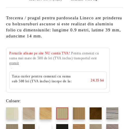
Trecerea / pragul pentru pardoseala Lineco are prinderea
cu holzsuruburi ascunse si este realizat din aluminiu
folio cu dimensiunile: lungime 0.9 metri, latime 39 mm,
adancime 14 mm.
Preturile afisate pe site NU contin TVA!
Pentru comenzi cu
suma mai mare de 500 de lei (TVA inclus) transportul este
gratuit
Taxa curier pentru comenzi cu suma
24.35 lei
sub 500 lei (TVA inclus) incepe de la:
Culoare: