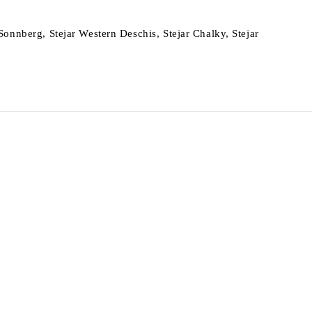
Sonnberg, Stejar Western Deschis, Stejar Chalky, Stejar