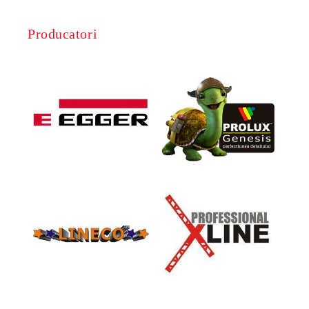
Producatori