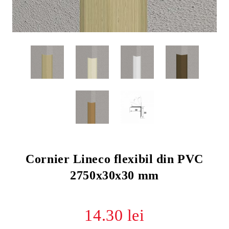
Cornier Lineco flexibil din PVC
2750x30x30 mm
14.30 lei