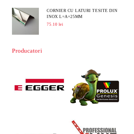
CORNIER CU LATURI TESITE DIN
INOX L=A=25MM
75.10 lei
Producatori