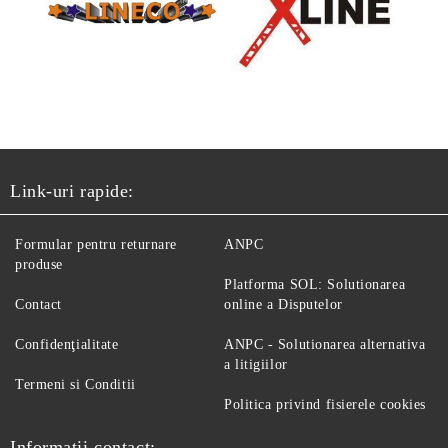
Link-uri rapide:
Formular pentru returnare
ANPC
produse
Platforma SOL: Solutionarea
Contact
online a Disputelor
Confidenţialitate
ANPC - Solutionarea alternativa
a litigiilor
Termeni si Conditii
Politica privind fisierele cookies
Informatii contact: