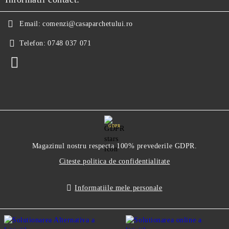
Email:
comenzi@casaparchetului.ro
Telefon:
0748 037 071
GDPR
Magazinul nostru respecta 100% prevederile GDPR.
Citeste politica de confidentialitate
Informatiile mele personale