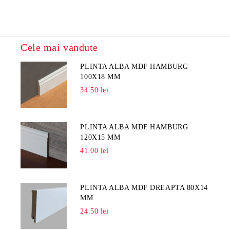
Cele mai vandute
PLINTA ALBA MDF HAMBURG
100X18 MM
34.50 lei
PLINTA ALBA MDF HAMBURG
120X15 MM
41.00 lei
PLINTA ALBA MDF DREAPTA 80X14
MM
24.50 lei