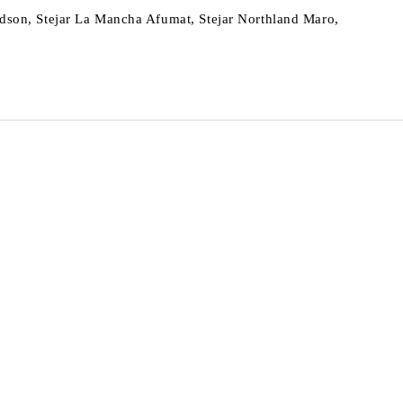
Hudson, Stejar La Mancha Afumat, Stejar Northland Maro,