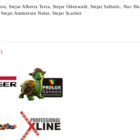
ton, Stejar Alberta Terra, Stejar Odenwald, Stejar Salbatic, Nuc 
 Stejar Ammersee Natur, Stejar Scarlett
i