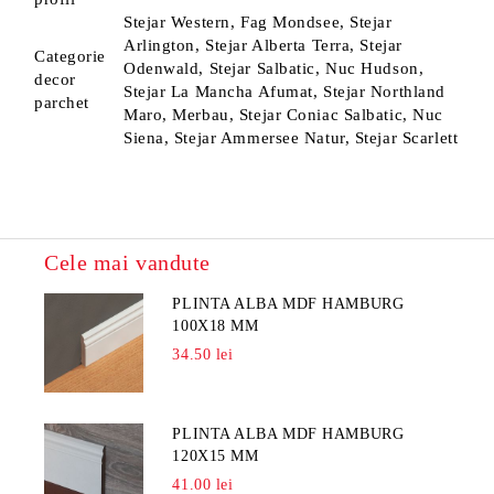
Stejar Western, Fag Mondsee, Stejar
Arlington, Stejar Alberta Terra, Stejar
Categorie
Odenwald, Stejar Salbatic, Nuc Hudson,
decor
Stejar La Mancha Afumat, Stejar Northland
parchet
Maro, Merbau, Stejar Coniac Salbatic, Nuc
Siena, Stejar Ammersee Natur, Stejar Scarlett
Cele mai vandute
PLINTA ALBA MDF HAMBURG
100X18 MM
34.50 lei
PLINTA ALBA MDF HAMBURG
120X15 MM
41.00 lei