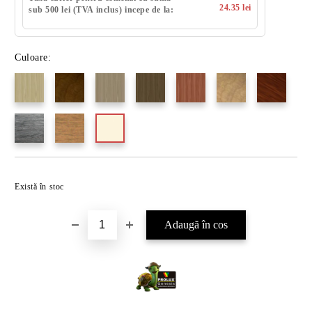
24.35 lei
sub 500 lei (TVA inclus) incepe de la:
Culoare:
Există în stoc