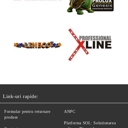
Link-uri rapide:
Formular pentru returnare
ANPC
produse
Platforma SOL: Solutionarea