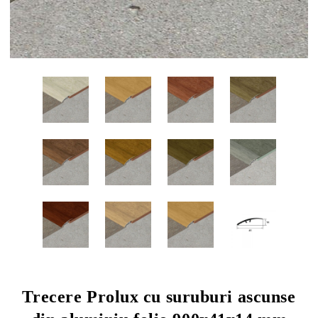
Trecere Prolux cu suruburi ascunse