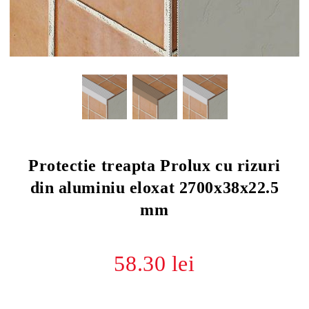
Protectie treapta Prolux cu rizuri
din aluminiu eloxat 2700x38x22.5
mm
58.30 lei