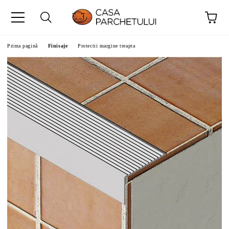
Prima pagină
Finisaje
Protectii margine treapta