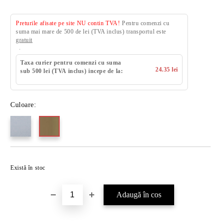
Preturile afisate pe site NU contin TVA!
Pentru comenzi cu
suma mai mare de 500 de lei (TVA inclus) transportul este
gratuit
Taxa curier pentru comenzi cu suma
24.35 lei
sub 500 lei (TVA inclus) incepe de la:
Culoare:
Există în stoc