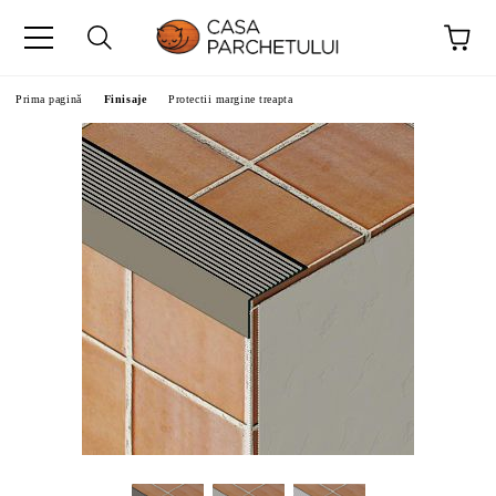
Prima pagină
Finisaje
Protectii margine treapta