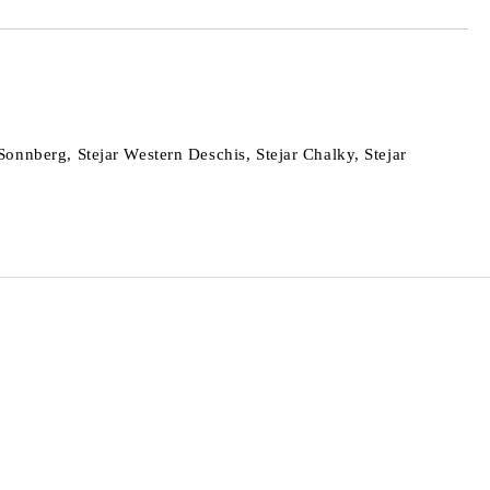
Sonnberg, Stejar Western Deschis, Stejar Chalky, Stejar