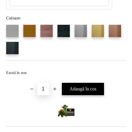
Culoare:
Există în stoc