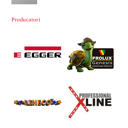
Producatori