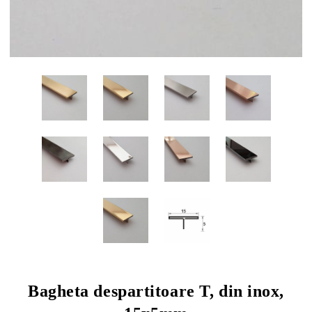
Bagheta despartitoare T, din inox,