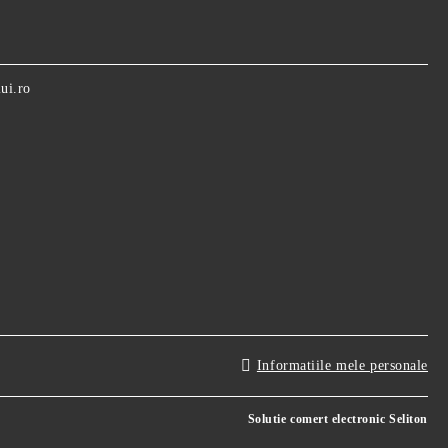
ui.ro
Informatiile mele personale
Solutie comert electronic Seliton