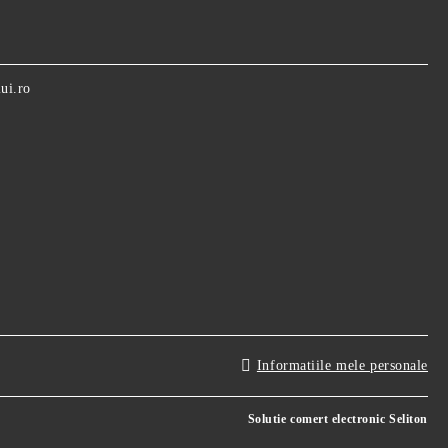
ui.ro
Informatiile mele personale
Solutie comert electronic Seliton