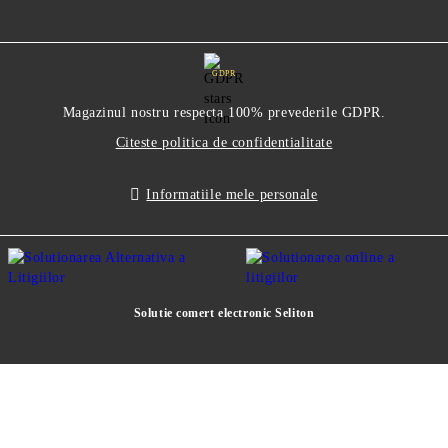
GDPR
Magazinul nostru respecta 100% prevederile GDPR.
Citeste politica de confidentialitate
Informatiile mele personale
Solutie comert electronic Seliton