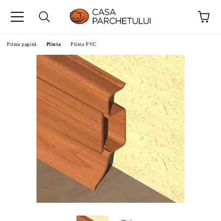
Prima pagină
Plinta
Plinta PVC